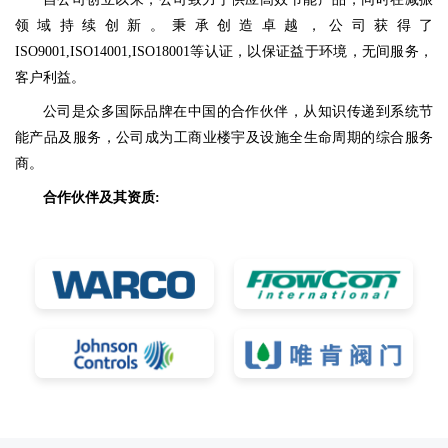
领域持续创新。秉承创造卓越，公司获得了
ISO9001,ISO14001,ISO18001等认证，以保证益于环境，无间服务，
客户利益。
公司是众多国际品牌在中国的合作伙伴，从知识传递到系统节
能产品及服务，公司成为工商业楼宇及设施全生命周期的综合服务
商。
合作伙伴及其资质: